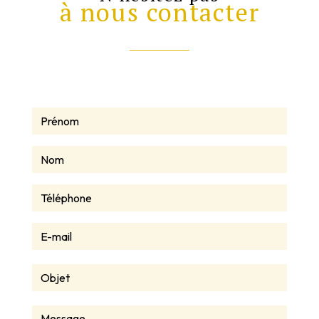
à nous contacter