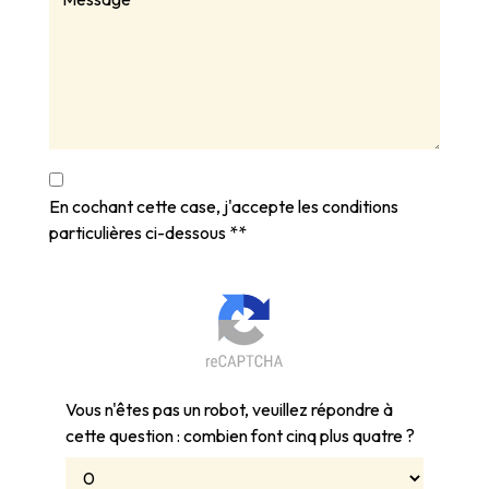
En cochant cette case, j'accepte les conditions
particulières ci-dessous **
Vous n'êtes pas un robot, veuillez répondre à
cette question : combien font cinq plus quatre ?