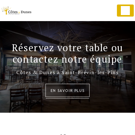
Panneau de gestion des cookies
Réservez votre table ou
contactez notre équipe
Côtes & Dunes à Saint-Brévin-les-Pins
EN SAVOIR PLUS