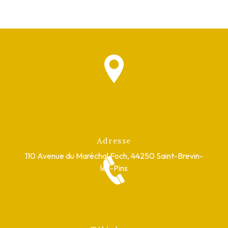
Adresse
110 Avenue du Maréchal Foch, 44250 Saint-Brevin-
les-Pins