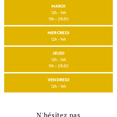
MARDI
12h - 14h
19h - 21h30
MERCREDI
12h - 14h
JEUDI
12h - 14h
19h - 21h30
VENDREDI
12h - 14h
N'hésitez pas